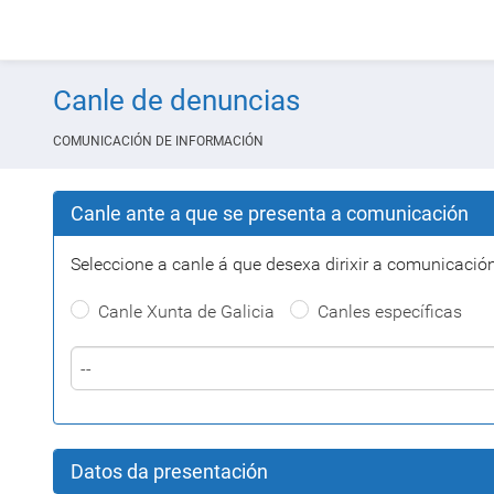
Canle de denuncias
COMUNICACIÓN DE INFORMACIÓN
Canle ante a que se presenta a comunicación
Seleccione a canle á que desexa dirixir a comunicación
Canle Xunta de Galicia
Canles específicas
--
Datos da presentación