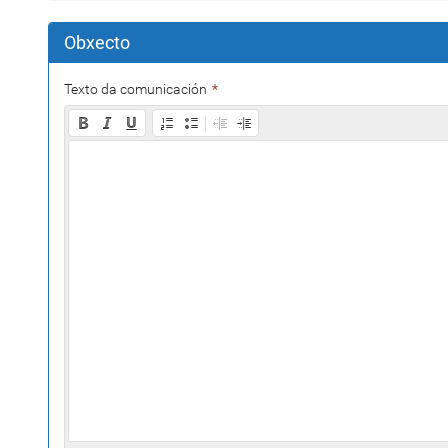
Obxecto
Texto da comunicación